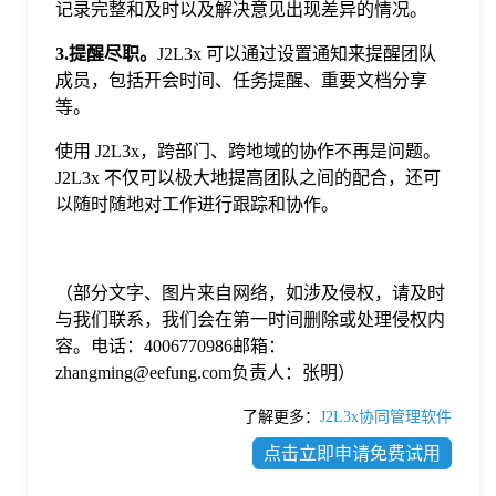
记录完整和及时以及解决意见出现差异的情况。
3.提醒尽职。
J2L3x 可以通过设置通知来提醒团队
成员，包括开会时间、任务提醒、重要文档分享
等。
使用 J2L3x，跨部门、跨地域的协作不再是问题。
J2L3x 不仅可以极大地提高团队之间的配合，还可
以随时随地对工作进行跟踪和协作。
（部分文字、图片来自网络，如涉及侵权，请及时
与我们联系，我们会在第一时间删除或处理侵权内
容。电话：4006770986邮箱：
zhangming@eefung.com负责人：张明）
了解更多：
J2L3x协同管理软件
点击立即申请免费试用