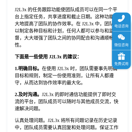
J2L3x 的任务跟踪功能使团队成员可以在同一个平
台上指定任务，共享进度和截止日期。这种功能极
大地提高了团队的协作效率。在 J2L3x 中，团队可
以制定各种目标和计划，任何人都可以参与和监
督，大大增强了团队之间的协同配合和沟通顺畅
性。
下面是一些使用 J2L3x 的建议：
1.明确目标。
在使用 J2L3x 时，团队需要事先明确
目标和规则，制定一份使用准则，让所有人都遵
守，从而达到协作效率的最大化。
2.及时沟通。
J2L3x 的即时通信功能提供了即时交
流的平台，团队成员可以随时与其他成员交流，快
速解决问题。
认真处理问题。J2L3x 将所有问题记录在历史记录
中，团队成员需要认真回复和处理问题。保证工作