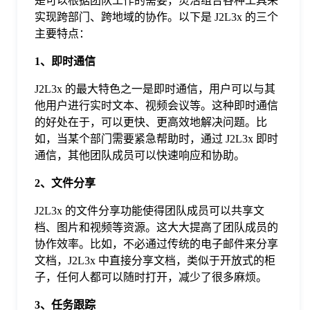
是可以根据团队工作的需要，灵活组合各种工具来
于
实现跨部门、跨地域的协作。以下是 J2L3x 的三个
主要特点：
我
1、即时通信
J2L3x 的最大特色之一是即时通信，用户可以与其
们
他用户进行实时文本、视频会议等。这种即时通信
的好处在于，可以更快、更高效地解决问题。比
下
如，当某个部门需要紧急帮助时，通过 J2L3x 即时
通信，其他团队成员可以快速响应和协助。
载
2、文件分享
J2L3x 的文件分享功能使得团队成员可以共享文
档、图片和视频等资源。这大大提高了团队成员的
协作效率。比如，不必通过传统的电子邮件来分享
文档，J2L3x 中直接分享文档，类似于开放式的柜
子，任何人都可以随时打开，减少了很多麻烦。
3、任务跟踪