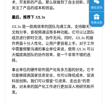
术、开发新的产品，那么就做到了自主创新，同时
关注了产品的成本和效益。
最后，推荐下 J2L3x
J2L3x 是一款高效率的团队沟通工具，支持聊天、
文档分享、音视频通话等多种功能。它可以让团队
成员进行即时交流、协作无间。同时，J2L3x 的操
作界面十分人性化，让用户更容易上手。对于工作
中需要频繁沟通的事业单位来说，使用 J2L3x 可以
大幅提高团队的协作效率，是一个非常不错的选
择。
事业单位的硬件软件国产化有多方面的好处。它不
仅能够提高国家信息安全，也可以降低成本、促进
科技创新。我们可以借鉴“引进来、走出去”的思
路，对未来的国产化工作进行更加深入地研究和开
发。