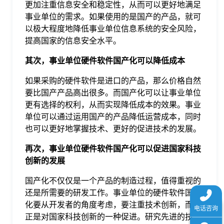
更加注重信息安全和稳定性，从而可以更好地满足
于
事业单位的需求。如果使用的是国产的产品，就可
以极大程度地降低事业单位信息系统的安全风险，
我
提高国家的信息安全水平。
其次，事业单位硬件软件国产化可以降低成本
们
如果采购的硬件软件是进口的产品，那么价格自然
要比国产产品高出很多。而国产化可以让事业单位
下
更有选择的权利，从而实现降低成本的效果。事业
单位可以通过运用国产的产品降低运营成本，同时
也可以更好地掌握技术、更好的促进技术的发展。
载
再次，事业单位硬件软件国产化可以促进国家科技
创新的发展
国产化不仅仅是一个产品的制造过程，值得重视的
还是所需要的研发工作。事业单位的硬件软件国产
化要从开发者的角度考虑，要注重技术创新，而这
正是对国家科技创新的一种促进。研究先进的技