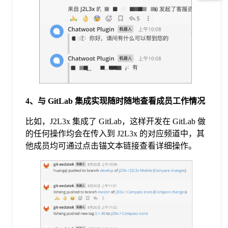
4、
与
GitLab
集成实现随时随地查看成员工作情况
比如，J2L3x 集成了 GitLab，这样开发在 GitLab 做
的任何操作均会在传入到 J2L3x 的对应频道中，其
他成员均可通过点击锚文本链接查看详细操作。