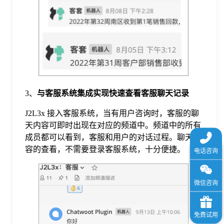
3、
与客服系统集成实现快速查看客服聊天记录
J2L3x 接入客服系统，当有用户咨询时，客服的聊
天内容可即时出现在对应的频道中。频道中的所有
成员都可以看到，客服和用户的对话过程。聊天内
容的查看，不需要登录客服系统，十分便捷。