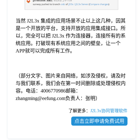
当然 J2L3x 集成的应用场景不止以上这几种，因其
是一个开放的平台，支持开放的应用集成接口。所
以，完全可以把 J2L3x 作为连接器，连接所有的系
统应用。打破现有系统应用之间的壁垒，让一个
APP就可以完成所有工作。
（部分文字、图片来自网络，如涉及侵权，请及时
与我们联系，我们会在第一时间删除或处理侵权内
容。电话：4006770986邮箱：
zhangming@eefung.com负责人：张明）
了解更多：
J2L3x协同管理软件
点击立即申请免费试用