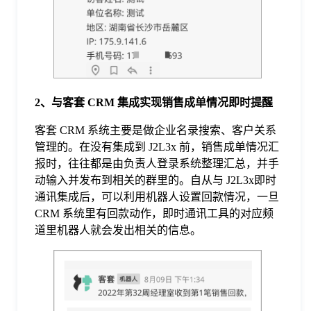
于
我
们
2、
与客套
CRM
集成实现销售成单情况即时提醒
客套 CRM 系统主要是做企业名录搜索、客户关系
下
管理的。在没有集成到 J2L3x 前，销售成单情况汇
报时，往往都是由负责人登录系统整理汇总，并手
载
动输入并发布到相关的群里的。自从与 J2L3x即时
通讯集成后，可以利用机器人设置回款情况，一旦
CRM 系统里有回款动作，即时通讯工具的对应频
道里机器人就会发出相关的信息。