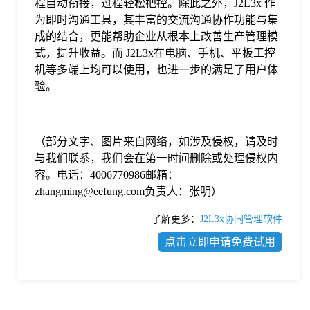
程自动衔接，过程轻松把控。除此之外，J2L3x 作
为即时沟通工具，其丰富的交流沟通协作功能与集
成的结合，更能帮助企业从根本上改善生产管理模
式，提升收益。而 J2L3x在电脑、手机、平板工控
机等多端上均可以使用，也进一步的满足了用户体
验。
（部分文字、图片来自网络，如涉及侵权，请及时
与我们联系，我们会在第一时间删除或处理侵权内
容。电话：4006770986邮箱：
zhangming@eefung.com负责人：张明）
了解更多：
J2L3x协同管理软件
点击立即申请免费试用