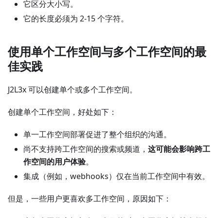
它区分大小写。
它的长度必须为 2-15 个字符。
使用单个工作空间与多个工作空间的最
佳实践
J2L3x 可以创建单个或多个工作空间。
创建单个工作空间，好处如下：
单一工作空间部署促进了整个组织的沟通。
尚不支持跨工作空间的搜索或频道，
这可能会影响跨工
作空间的用户体验
。
集成（例如，webhooks）仅在当前工作空间中有效。
但是，一些用户更喜欢多工作空间，原因如下：