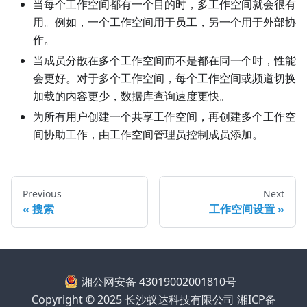
当每个工作空间都有一个目的时，多工作空间就会很有
用。例如，一个工作空间用于员工，另一个用于外部协
作。
当成员分散在多个工作空间而不是都在同一个时，性能
会更好。对于多个工作空间，每个工作空间或频道切换
加载的内容更少，数据库查询速度更快。
为所有用户创建一个共享工作空间，再创建多个工作空
间协助工作，由工作空间管理员控制成员添加。
Previous
Next
搜索
工作空间设置
湘公网安备 43019002001810号
Copyright © 2025 长沙蚁达科技有限公司
湘ICP备