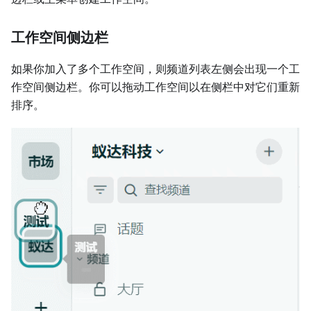
工作空间侧边栏
如果你加入了多个工作空间，则频道列表左侧会出现一个工
作空间侧边栏。你可以拖动工作空间以在侧栏中对它们重新
排序。