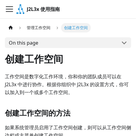
J2L3x 使用指南
管理工作空间
创建工作空间
On this page
创建工作空间
工作空间是数字化工作环境，你和你的团队成员可以在
J2L3x 中进行协作。根据你组织中 J2L3x 的设置方式，你可
以加入到一个或多个工作空间。
创建工作空间的方法
如果系统管理员启用了工作空间创建，则可以从工作空间侧
边栏或主菜单创建工作空间。