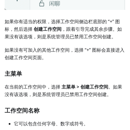
如果你有适当的权限，选择工作空间侧边栏底部的 “+” 图
标，然后选择
创建工作空间
，跟着引导完成其余步骤。如
果没有该选项，则是系统管理员已禁用工作空间创建。
如果没有可加入的其他工作空间，选择 “+” 图标会直接进入
创建工作空间页面。
主菜单
在当前的工作空间中，选择
主菜单 > 创建工作空间
。如果
没有该选项，则是系统管理员已禁用工作空间创建。
工作空间名称
它可以包含任何字母、数字或符号。